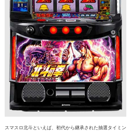
スマスロ北斗といえば、初代から継承された抽選タイミン