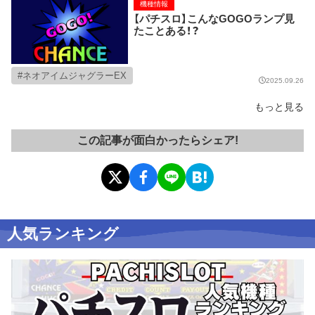
機種情報
【パチスロ】こんなGOGOランプ見
たことある！？
ネオアイムジャグラーEX
2025.09.26
もっと見る
この記事が面白かったらシェア!
人気ランキング