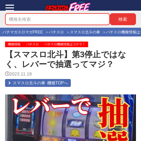
パチマガスロマガFREE
パチスロ
スマスロ北斗の拳
パチスロ機種情報は
機種情報
パチスロ
パチスロ機種情報はコチラ！
【スマスロ北斗】第3停止ではな
く、レバーで抽選ってマジ？
2023.11.18
スマスロ北斗の拳