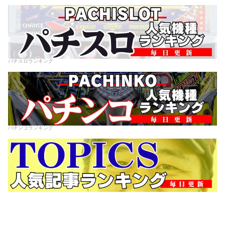
パチスロランキング
パチンコランキング