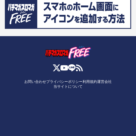
お問い合わせ
プライバシーポリシー
利用規約
運営会社
当サイトについて