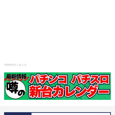
TOPICSランキング