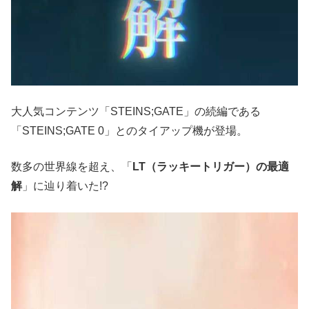
大人気コンテンツ「STEINS;GATE」の続編である
「STEINS;GATE 0」とのタイアップ機が登場。
数多の世界線を超え、「
LT（ラッキートリガー）の最適
解
」に辿り着いた!?