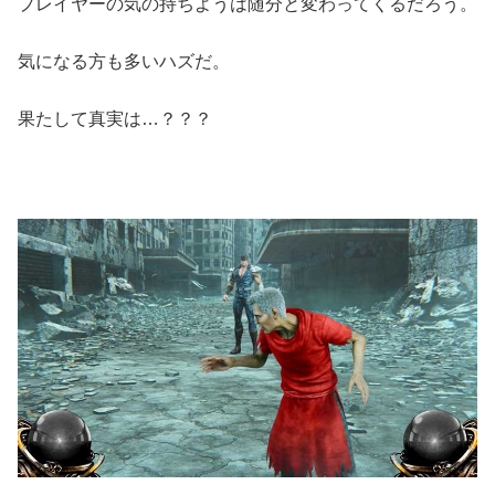
プレイヤーの気の持ちようは随分と変わってくるだろう。
気になる方も多いハズだ。
果たして真実は…？？？