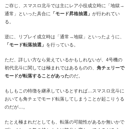
ご存じ、スマスロ北斗では主にレア小役成立時に「地獄→
通常」といった具合に
「モード昇格抽選」
が行われてい
る。
逆に、リプレイ成立時は「通常→地獄」といったように、
「モード転落抽選」
を行っている。
ただ、詳しい方なら覚えているかもしれないが、4号機の
初代北斗に関しては極まれではあるものの、
角チェリーで
モードが転落することがあった
のだ。
もしもこの特徴を継承しているとすれば…スマスロ北斗に
おいても角チェでモード転落してしまうことが起こりうる
のだが…。
たとえ極まれだとしても、転落の可能性があるか無いかで