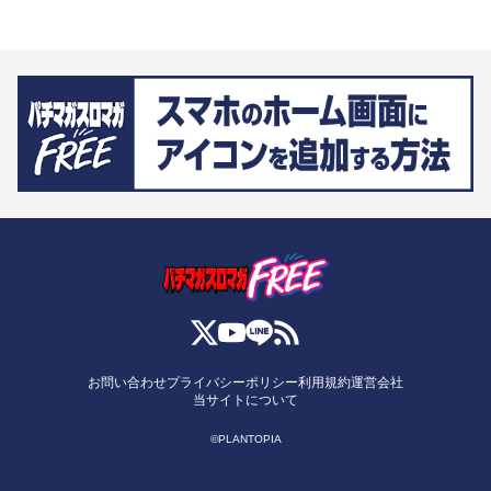
お問い合わせ
プライバシーポリシー
利用規約
運営会社
当サイトについて
©PLANTOPIA