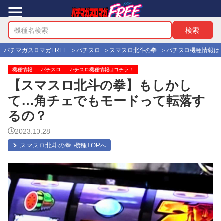
パチマガスロマガFREE
パチスロ
スマスロ北斗の拳
パチスロ機種情報は
機種情報
パチスロ
パチスロ機種情報はコチラ！
【スマスロ北斗の拳】もしかし
て…角チェでもモードって転落す
るの？
2023.10.28
スマスロ北斗の拳