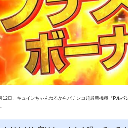
月12日、キュインちゃんねるからパチンコ超最新機種『
Pルパン
。