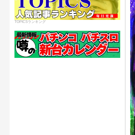
TOPICSランキング