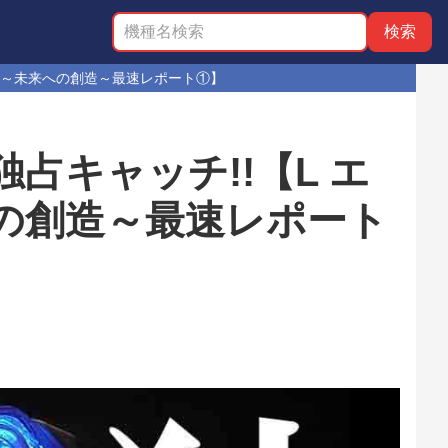
ン～未来への創造～最速レポート①】
占キャッチ!!【L エ
の創造～最速レポート