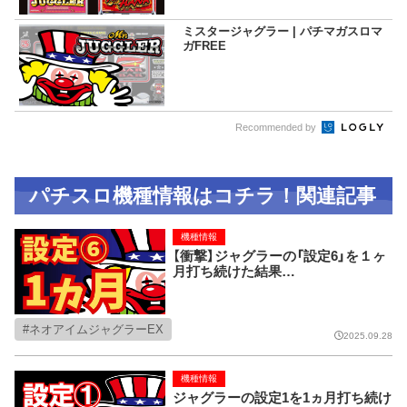
ミスタージャグラー | パチマガスロマ
ガFREE
Recommended by
パチスロ機種情報はコチラ！関連記事
機種情報
【衝撃】ジャグラーの「設定6」を１ヶ
月打ち続けた結果…
ネオアイムジャグラーEX
2025.09.28
機種情報
ジャグラーの設定1を1ヵ月打ち続け