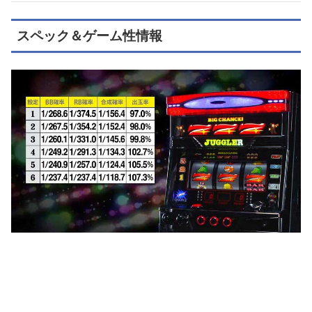
スペック＆ゲーム性情報