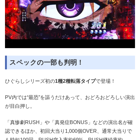
スペックの一部も判明！
ひぐらしシリーズ初の
1種2種転落タイプ
で登場！
PV内では“最恐”を謳うだけあって、おどろおどろしい演出
が目白押し。
「真惨劇RUSH」や「真発症BONUS」などの演出名が確
認できるほか、初回大当り1,000個OVER、通常大当りで
も時短100回、RUSH突入率約69%、RUSH継続率約