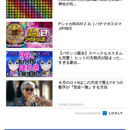
神台が出...
PシャカRUSH Z Jr. | パチマガスロマ
ガFREE
【パチンコ新台】スペックもカスタム
も完璧！ ヒットの方程式が詰まった強
すぎる新台...
８月のロト6はこの方法で買え!!６つの
数字が『完全一致』する方法
PR(株式会社MURA)
Recommended by