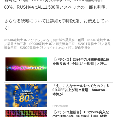
80%、RUSH中はALL1,500個とスペックの一部も判明。
さらなる続報については詳細が判明次第、お伝えしてい
く!
©2006竜騎士 07／ひぐらしのなく頃に製作委員会・創通 ©2007竜騎士 07
／雛見沢御三家 ©2009竜騎士 07／雛見沢御三家 ©2011竜騎士 07／雛見
沢御三家 ©2020竜騎士 07／ひぐらしのなく頃に製作委員会
【パチンコ】2024年の月間稼働第1位
を振り返り! 今回は4～6月!! | パチ...
「え、こんなセールやってたの？」8
0％OFF以上が続々登場！Amazonの
本気が...
PR(Amazon)
【パチンコ超新台】319の50%突入な
のに理性が消し飛ぶ脳汁上乗せ搭載の