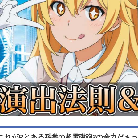
これがPとある科学の超電磁砲2の全力だぁっ!