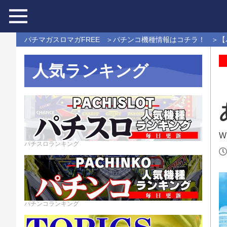
パチマガスロマガFREE
パチンコ機種情報はコチラ！
【
人気ランキング
Wr
パチスロランキング
パチンコランキング