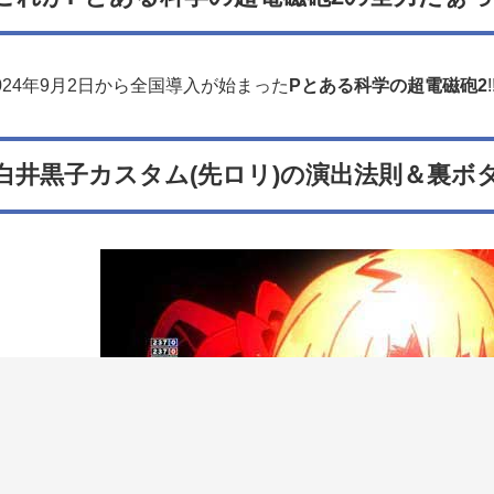
024年9月2日から全国導入が始まった
Pとある科学の超電磁砲2
白井黒子カスタム(先ロリ)の演出法則＆裏ボ