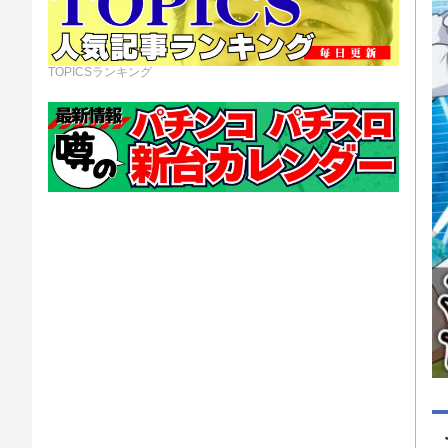
TOPICSランキング