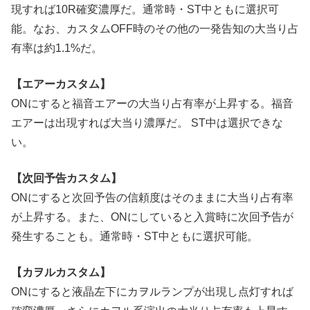
現すれば10R確変濃厚だ。通常時・ST中ともに選択可
能。なお、カスタムOFF時のその他の一発告知の大当り占
有率は約1.1%だ。
【エアーカスタム】
ONにすると福音エアーの大当り占有率が上昇する。福音
エアーは出現すれば大当り濃厚だ。 ST中は選択できな
い。
【次回予告カスタム】
ONにすると次回予告の信頼度はそのままに大当り占有率
が上昇する。また、ONにしていると入賞時に次回予告が
発生することも。通常時・ST中ともに選択可能。
【カヲルカスタム】
ONにすると液晶左下にカヲルランプが出現し点灯すれば