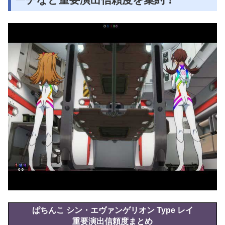
ぱちんこ シン・エヴァンゲリオン Type レイ
重要演出信頼度まとめ