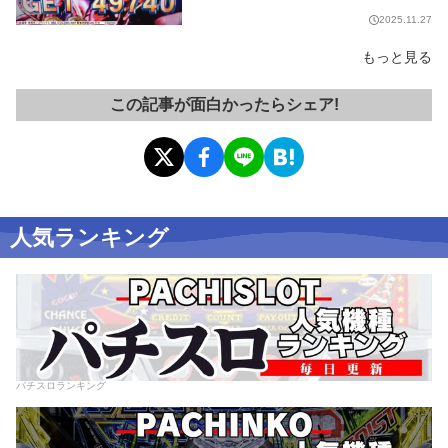
2025.11.27
もっと見る
この記事が面白かったらシェア!
人気ランキング
パチスロランキング