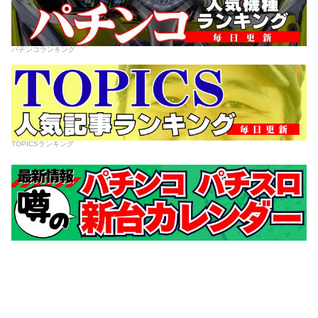
パチンコランキング
TOPICSランキング