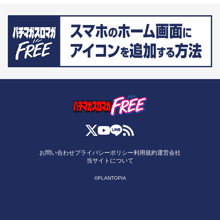
お問い合わせ
プライバシーポリシー
利用規約
運営会社
当サイトについて
©PLANTOPIA