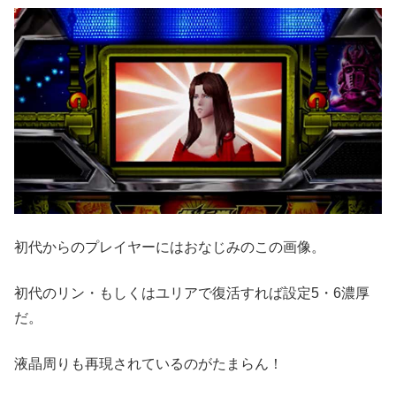
初代からのプレイヤーにはおなじみのこの画像。
初代のリン・もしくはユリアで復活すれば設定5・6濃厚
だ。
液晶周りも再現されているのがたまらん！