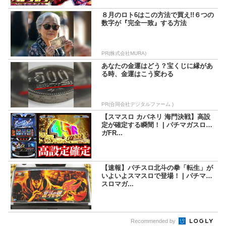
８月のロト6はこの方法で買え!!６つの
数字が『完全一致』する方法
PR(株式会社MURA)
あなたの金運はどう？宝くじに縁があ
る時、金運はこう変わる
PR(合同会社デジタルファーム )
【スマスロ カバネリ 海門決戦】高設
定が確定する瞬間！ | パチマガスロマ
ガFR...
【速報】パチスロ北斗の拳「転生」が
いよいよスマスロで登場！ | パチマガ
スロマガ...
Recommended by