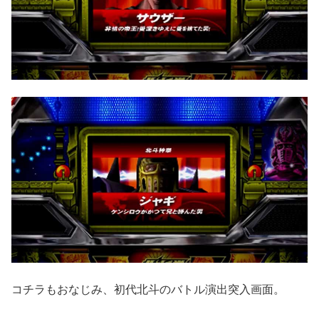
コチラもおなじみ、初代北斗のバトル演出突入画面。