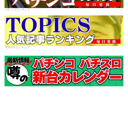
パチンコランキング
TOPICSランキング