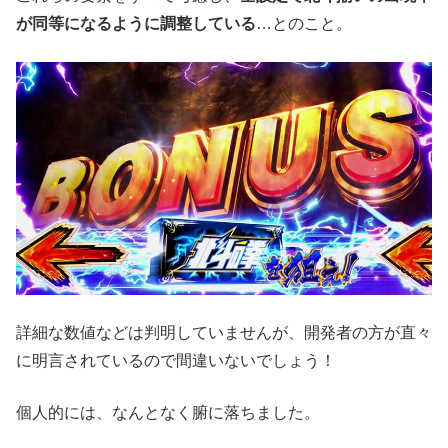
が同等になるように調整している
…とのこと。
詳細な数値などは判明していませんが、開発者の方が直々
に明言されているので間違いないでしょう！
個人的には、なんとなく腑に落ちました。