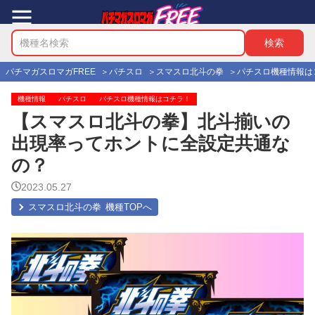
パチマガスロマガFREE
パチスロ
スマスロ北斗の拳
パチスロ機種情報は
機種情報
パチスロ
パチスロ機種情報はコチラ！
【スマスロ北斗の拳】北斗揃いの
出現率ってホントに全設定共通な
の？
2023.05.27
スマスロ北斗の拳