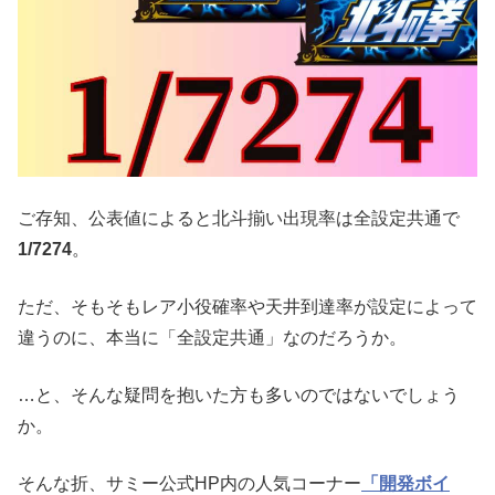
ご存知、公表値によると北斗揃い出現率は全設定共通で
1/7274
。
ただ、そもそもレア小役確率や天井到達率が設定によって
違うのに、本当に「全設定共通」なのだろうか。
…と、そんな疑問を抱いた方も多いのではないでしょう
か。
そんな折、サミー公式HP内の人気コーナー
「開発ボイ