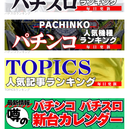
パチスロランキング
パチンコランキング
TOPICSランキング