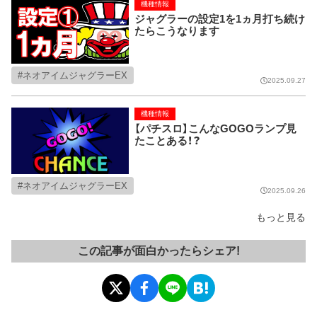
機種情報
ジャグラーの設定1を1ヵ月打ち続け
たらこうなります
ネオアイムジャグラーEX
2025.09.27
機種情報
【パチスロ】こんなGOGOランプ見
たことある！？
ネオアイムジャグラーEX
2025.09.26
もっと見る
この記事が面白かったらシェア!