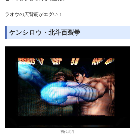
ラオウの広背筋がエグい！
ケンシロウ・北斗百裂拳
初代北斗