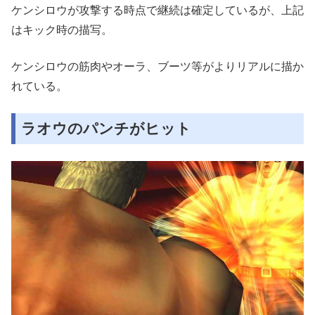
ケンシロウが攻撃する時点で継続は確定しているが、上記
はキック時の描写。
ケンシロウの筋肉やオーラ、ブーツ等がよりリアルに描か
れている。
ラオウのパンチがヒット