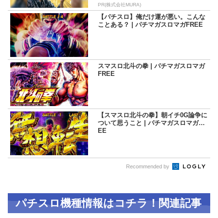
PR(株式会社MURA)
【パチスロ】俺だけ運が悪い。こんな
ことある？ | パチマガスロマガFREE
スマスロ北斗の拳 | パチマガスロマガ
FREE
【スマスロ北斗の拳】朝イチ0G論争に
ついて思うこと | パチマガスロマガFR
EE
Recommended by
パチスロ機種情報はコチラ！関連記事