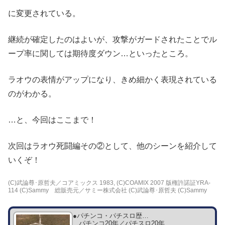
に変更されている。
継続が確定したのはよいが、攻撃がガードされたことでル
ープ率に関しては期待度ダウン…といったところ。
ラオウの表情がアップになり、きめ細かく表現されている
のがわかる。
…と、今回はここまで！
次回はラオウ死闘編その②として、他のシーンを紹介して
いくぞ！
(C)武論尊･原哲夫／コアミックス 1983, (C)COAMIX 2007 版権許諾証YRA-
114 (C)Sammy 総販売元／サミー株式会社 (C)武論尊･原哲夫 (C)Sammy
●パチンコ・パチスロ歴…
パチンコ20年／パチスロ20年