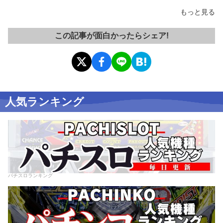
もっと見る
この記事が面白かったらシェア!
人気ランキング
パチスロランキング