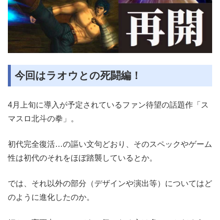
今回はラオウとの死闘編！
4月上旬に導入が予定されているファン待望の話題作「ス
マスロ北斗の拳」。
初代完全復活…の謳い文句どおり、そのスペックやゲーム
性は初代のそれをほぼ踏襲しているとか。
では、それ以外の部分（デザインや演出等）についてはど
のように進化したのか。