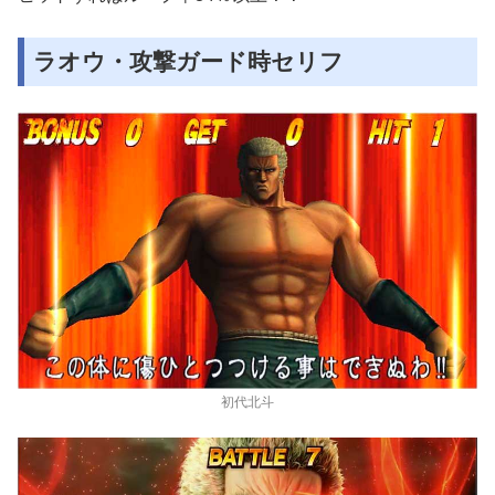
ラオウ・攻撃ガード時セリフ
初代北斗