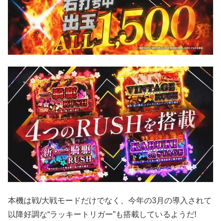
本機は戦/大戦モードだけでなく、今年の3月の導入されて
以降好調な“ラッキートリガー”も搭載しているようだ!