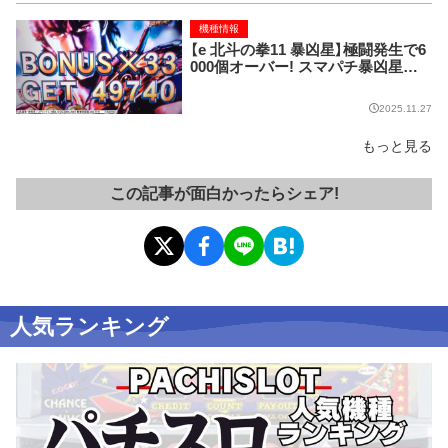
機種情報
【e 北斗の拳11 暴凶星】極闘発生で6
000個オーバー! スマパチ暴凶星の
出玉性能がスゴすぎる!
2025.11.27
もっと見る
この記事が面白かったらシェア!
人気ランキング