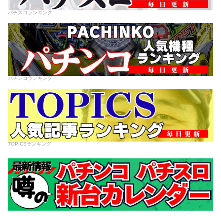
パチスロランキング
パチンコランキング
TOPICSランキング