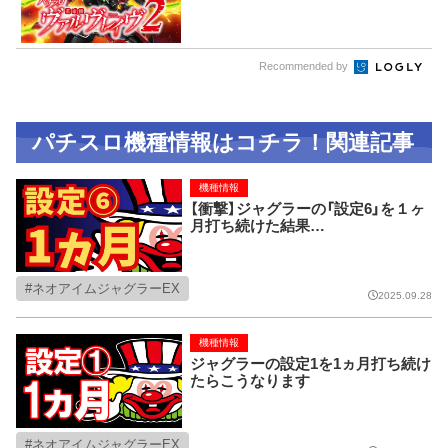
Recommended by
パチスロ機種情報はコチラ！関連記事
機種情報
【衝撃】ジャグラーの「設定6」を１ヶ
月打ち続けた結果…
ネオアイムジャグラーEX
2025.09.28
機種情報
ジャグラーの設定1を1ヵ月打ち続け
たらこうなります
ネオアイムジャグラーEX