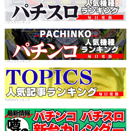
パチスロランキング
パチンコランキング
TOPICSランキング