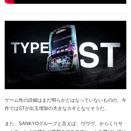
ゲーム性の詳細はまだ明らかとはなっていないものの、今
作ではSTが出玉増加の大きなカギとなりそうだ。
また、SANKYOグループと言えば、ヴヴヴ、からくりサ