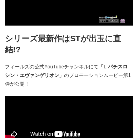
シリーズ最新作はSTが出玉に直
結!?
フィールズの公式YouTubeチャンネルにて
「L パチスロ
シン・エヴァンゲリオン」
のプロモーションムービー第1
弾が公開！