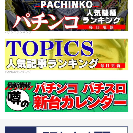
パチンコランキング
TOPICSランキング