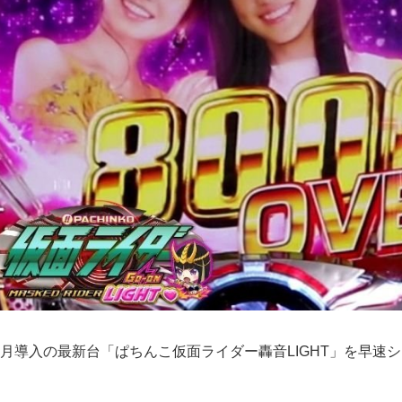
月導入の最新台「ぱちんこ仮面ライダー轟音LIGHT」を早速