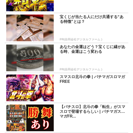
宝くじが当たる人にだけ共通する“あ
る特徴”とは？
PR(合同会社デジタルファーム )
あなたの金運はどう？宝くじに縁があ
る時、金運はこう変わる
PR(合同会社デジタルファーム )
スマスロ北斗の拳 | パチマガスロマガ
FREE
【パチスロ】北斗の拳「転生」がスマ
スロで登場するらしい | パチマガスロ
マガFR...