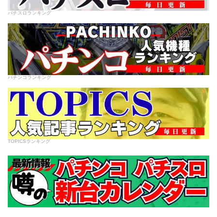
パチスロランキング
パチンコランキング
TOPICSランキング