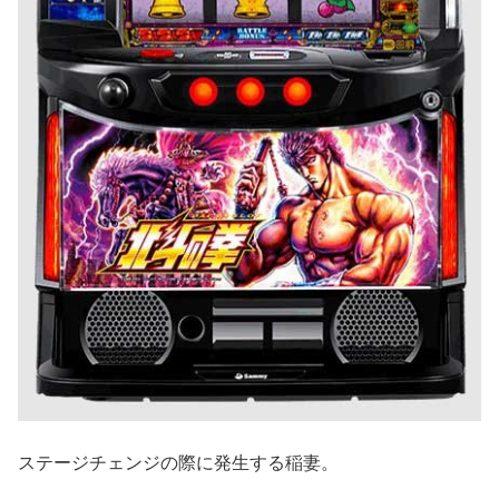
ステージチェンジの際に発生する稲妻。