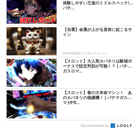
体験しやすい王道のミドルスペック!! |
パチ...
【当選】金運が上がる直前に起こるサ
イン
PR(合同会社デジタルファーム )
【スロット】大人気カバネリは駿城ボ
ーナスで設定判別が可能！？ | パチマ
ガスロマ...
【スロット】春の大本命マシン！ あ
のカバネリの後継機！ | パチマガスロ
マガFR...
Recommended by