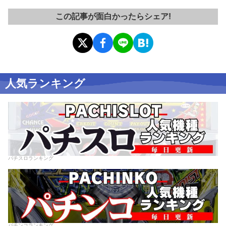
この記事が面白かったらシェア!
人気ランキング
パチスロランキング
パチンコランキング