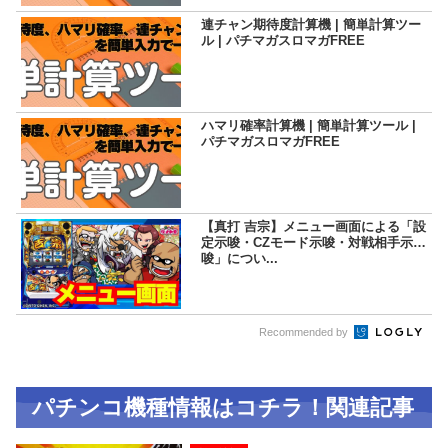
連チャン期待度計算機 | 簡単計算ツー
ル | パチマガスロマガFREE
ハマリ確率計算機 | 簡単計算ツール |
パチマガスロマガFREE
【真打 吉宗】メニュー画面による「設
定示唆・CZモード示唆・対戦相手示
唆」につい...
Recommended by
パチンコ機種情報はコチラ！関連記事