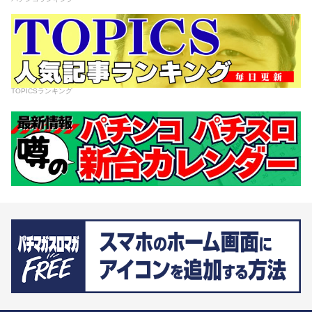
TOPICSランキング