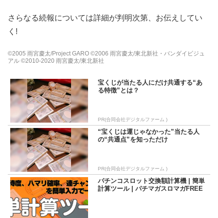
さらなる続報については詳細が判明次第、お伝えしてい
く!
©2005 雨宮慶太/Project GARO ©2006 雨宮慶太/東北新社・バンダイビジュ
アル ©2010-2020 雨宮慶太/東北新社
宝くじが当たる人にだけ共通する“あ
る特徴”とは？
PR(合同会社デジタルファーム )
“宝くじは運じゃなかった”当たる人
の“共通点”を知っただけ
PR(合同会社デジタルファーム )
パチンコスロット交換額計算機 | 簡単
計算ツール | パチマガスロマガFREE