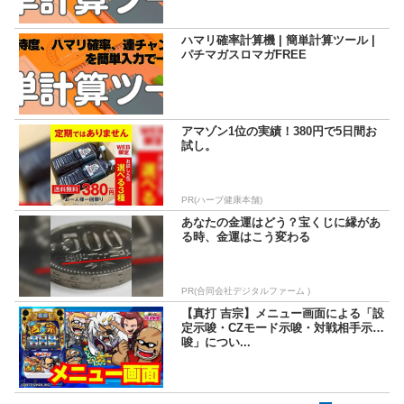
ハマリ確率計算機 | 簡単計算ツール |
パチマガスロマガFREE
アマゾン1位の実績！380円で5日間お
試し。
PR(ハーブ健康本舗)
あなたの金運はどう？宝くじに縁があ
る時、金運はこう変わる
PR(合同会社デジタルファーム )
【真打 吉宗】メニュー画面による「設
定示唆・CZモード示唆・対戦相手示
唆」につい...