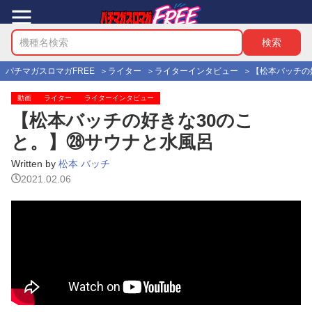
パチマガスロマガFREE
ライター
ライターインタビュー
【松本バッチの
動画
ライター
ライターインタビュー
【松本バッチの好きな30のこ
と。】㉘サウナと水風呂
Written by
松本 バッチ
2021.02.06