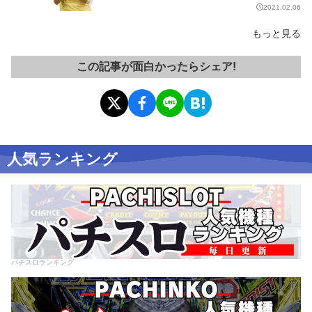
2021.02.06
もっと見る
この記事が面白かったらシェア!
人気ランキング
パチスロランキング