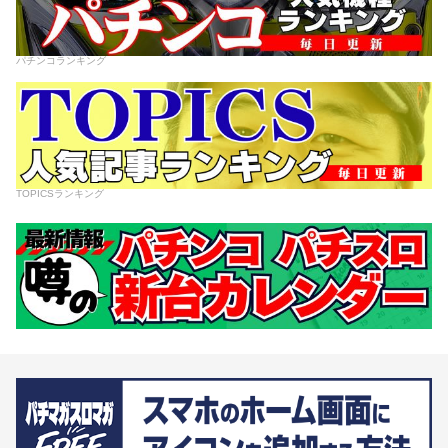
パチンコランキング
TOPICSランキング