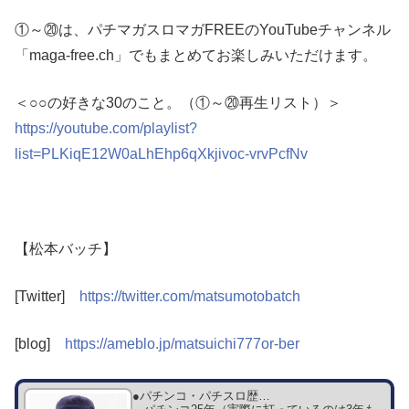
①～⑳は、パチマガスロマガFREEのYouTubeチャンネル
「maga-free.ch」でもまとめてお楽しみいただけます。
＜○○の好きな30のこと。（①～⑳再生リスト）＞
https://youtube.com/playlist?
list=PLKiqE12W0aLhEhp6qXkjivoc-vrvPcfNv
【松本バッチ】
[Twitter]
https://twitter.com/matsumotobatch
[blog]
https://ameblo.jp/matsuichi777or-ber
●パチンコ・パチスロ歴…