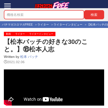
パチマガスロマガFREE
ライター
ライターインタビュー
【松本バッチの
動画
ライター
ライターインタビュー
【松本バッチの好きな30のこ
と。】⑱松本人志
Written by
松本 バッチ
2021.02.06