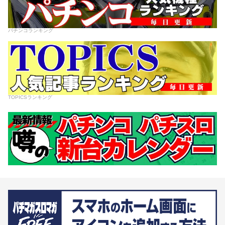
パチンコランキング
TOPICSランキング