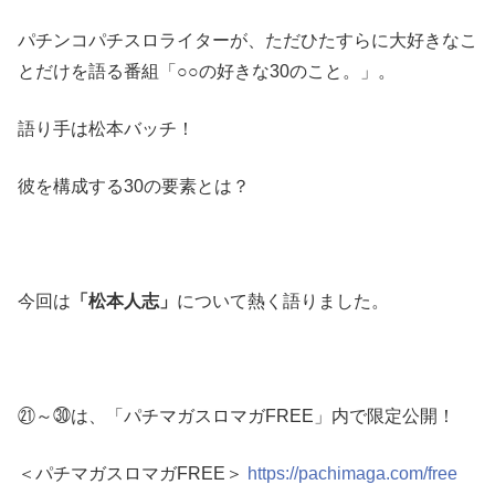
パチンコパチスロライターが、ただひたすらに大好きなこ
とだけを語る番組「○○の好きな30のこと。」。
語り手は松本バッチ！
彼を構成する30の要素とは？
今回は
「松本人志」
について熱く語りました。
㉑～㉚は、「パチマガスロマガFREE」内で限定公開！
＜パチマガスロマガFREE＞
https://pachimaga.com/free