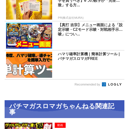
字を買うべき】6つの数字が「完全一
致」する方...
PR(株式会社MURA)
【真打 吉宗】メニュー画面による「設
定示唆・CZモード示唆・対戦相手示
唆」につい...
ハマリ確率計算機 | 簡単計算ツール |
パチマガスロマガFREE
Recommended by
パチマガスロマガちゃんねる関連記
事
動画