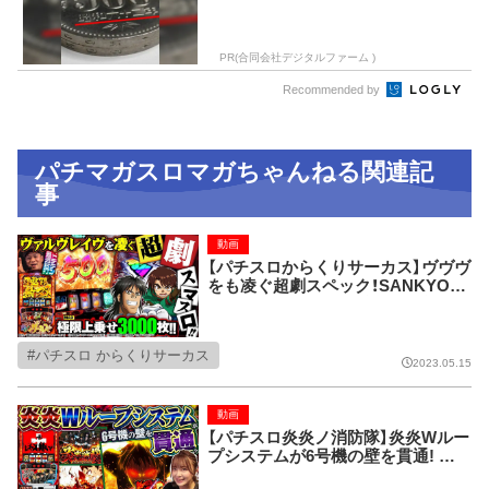
PR(合同会社デジタルファーム )
Recommended by
パチマガスロマガちゃんねる関連記
事
動画
【パチスロからくりサーカス】ヴヴヴ
をも凌ぐ超劇スペック！SANKYOス
マスロ第2弾の破格性能を体感!!
パチスロ からくりサーカス
2023.05.15
動画
【パチスロ炎炎ノ消防隊】炎炎Wルー
プシステムが6号機の壁を貫通! 最
強人気コンテンツと灼熱トリガーが