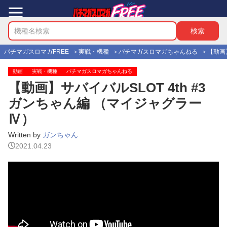
パチマガスロマガFREE
実戦・機種
パチマガスロマガちゃんねる
【動画
動画
実戦・機種
パチマガスロマガちゃんねる
【動画】サバイバルSLOT 4th #3
ガンちゃん編 （マイジャグラー
Ⅳ）
Written by
ガンちゃん
2021.04.23