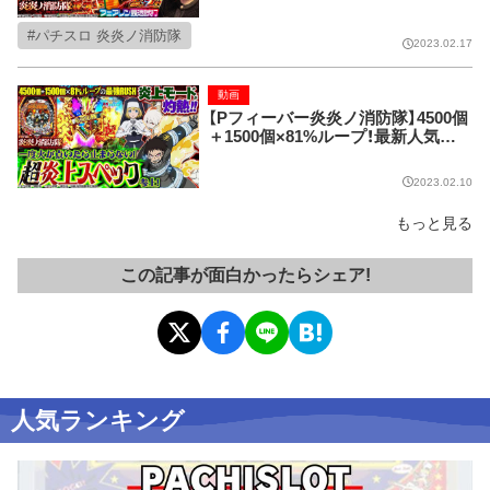
ここに融合!!
パチスロ 炎炎ノ消防隊
2023.02.17
動画
【Pフィーバー炎炎ノ消防隊】4500個
＋1500個×81%ループ！最新人気コ
ンテンツが最強RUSH搭載の超炎上
スペックで参上!!
2023.02.10
もっと見る
この記事が面白かったらシェア!
人気ランキング