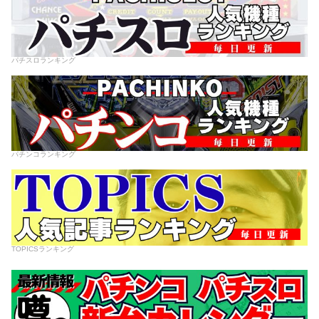
パチスロランキング
パチンコランキング
TOPICSランキング