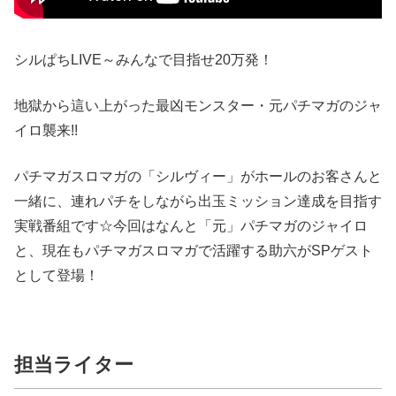
シルぱちLIVE～みんなで目指せ20万発！
地獄から這い上がった最凶モンスター・元パチマガのジャ
イロ襲来!!
パチマガスロマガの「シルヴィー」がホールのお客さんと
一緒に、連れパチをしながら出玉ミッション達成を目指す
実戦番組です☆今回はなんと「元」パチマガのジャイロ
と、現在もパチマガスロマガで活躍する助六がSPゲスト
として登場！
担当ライター