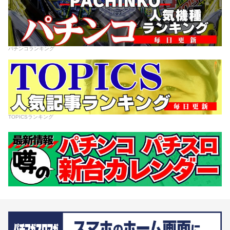
パチンコランキング
TOPICSランキング