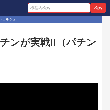
ンシェルジュ）
チンが実戦!!（パチン