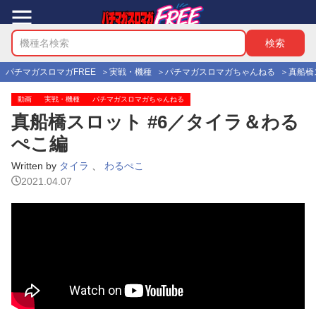
パチマガスロマガFREE
実戦・機種
パチマガスロマガちゃんねる
真船橋
動画
実戦・機種
パチマガスロマガちゃんねる
真船橋スロット #6／タイラ＆わる
ぺこ編
Written by
タイラ
、
わるぺこ
2021.04.07