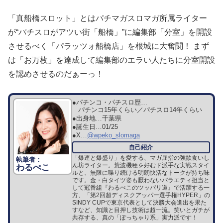
「真船橋スロット」とはパチマガスロマガ所属ライター
が“パチスロがアツい街「船橋」”に編集部「分室」を開設
させるべく「パラッツォ船橋店」を根城に大奮闘！ まず
は「お万枚」を達成して編集部のエラい人たちに分室開設
を認めさせるのだぁーっ！
●パチンコ・パチスロ歴…
パチンコ15年くらい／パチスロ14年くらい
●出身地…
千葉県
●誕生日…
01/25
●X…
@wpeko_slomaga
「爆連と爆盛り」を愛する、マガ屈指の強欲食いし
ん坊ライター。荒波機種を好むド派手な実戦スタイ
わるぺこ
ルと、無限に喋り続ける明朗快活なトークが持ち味
です。金・白タイツ姿も厭わないバラエティ担当と
して冠番組『わるぺこのツッパリ道』で活躍する一
方、「第2回超ディスクアッパー選手権HYPER」の
SINDY CUPで東京代表として決勝大会進出を果た
すなど、知識と目押し技術は超一流。笑いとガチが
共存する、真の「ぽっちゃり系」実力派です！