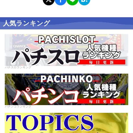
人気ランキング
パチスロランキング
パチンコランキング