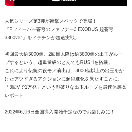
人気シリーズ第3弾が衝撃スペックで登場！
『Pフィーバー蒼穹のファフナー3 EXODUS 超蒼穹
3800ver.』をドテチンが超速実戦。
初回最大約3000個、2回目以降は約3800個の出玉がルー
プするという、超重量級のとんでもRUSHを搭載。
これにより伝統の役モノ演出は、3000個以上の出玉をか
けたアツすぎるアクションに超絶進化を果たすことに。
「3回Vで1万発」という型破りな出玉ループを最速体感＆
レポート！
2022年6月6日全国導入開始予定なのでお楽しみに！