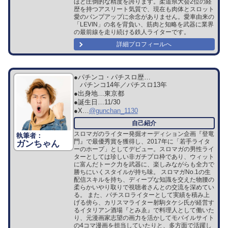
ほど圧倒的な精度を誇ります。柔道県大会2位の経
歴を持つアスリート気質で、現在も肉体とスロット
愛のパンプアップに余念がありません。愛車由来の
「LEVIN」の名を背負い、筋肉と知略を武器に業界
の最前線を走り続ける鉄人ライターです。
詳細プロフィールへ
●パチンコ・パチスロ歴…
パチンコ14年／パチスロ13年
●出身地…
東京都
●誕生日…
11/30
●X…
@gunchan_1130
スロマガのライター発掘オーディション企画『登竜
門』で最優秀賞を獲得し、2017年に「若手ライタ
ガンちゃん
ーのホープ」としてデビュー。スロマガの男性ライ
ターとしては珍しい非ガチプロ枠であり、ウィット
に富んだトーク力を武器に、楽しみながらも全力で
勝ちにいくスタイルが持ち味。 スロマガNo.1の生
配信スキルを持ち、ディープな知識を交えた物腰の
柔らかいやり取りで視聴者さんとの交流を深めてい
る。 また、パチスロライターとして実績を積み上
げる傍ら、カリスマライター射駒タケシ氏が経営す
るイタリアン酒場『とみゑ』で料理人として働いた
り、元漫画家志望の画力を活かしてモバイルサイト
の4コマ漫画を担当していたりと、多方面で活躍し