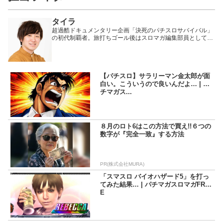
タイラ
超過酷ドキュメンタリー企画「決死のパチスロサバイバル」
の初代制覇者。旅打ちゴール後はスロマガ編集部員としてス
キルを磨き、2014年にライターへと転身。現在は自身出演の
かたわら、動画撮影編集やディレクションにも携わるエディ
ター兼ライターとして活躍している。どんな仕事もそつなく
こなすオールラウンダー。
【パチスロ】サラリーマン金太郎が面
白い。こういうので良いんだよ… | パ
チマガス...
８月のロト6はこの方法で買え!!６つの
数字が『完全一致』する方法
PR(株式会社MURA)
「スマスロ バイオハザード5」を打っ
てみた結果… | パチマガスロマガFRE
E