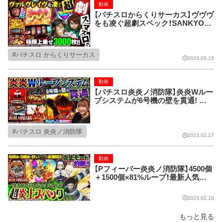
動画
【パチスロからくりサーカス】ヴヴヴ
をも凌ぐ超劇スペック！SANKYOス
マスロ第2弾の破格性能を体感!!
パチスロ からくりサーカス
2023.05.15
動画
【パチスロ炎炎ノ消防隊】炎炎Wルー
プシステムが6号機の壁を貫通! 最
強人気コンテンツと灼熱トリガーが
ここに融合!!
パチスロ 炎炎ノ消防隊
2023.02.17
動画
【Pフィーバー炎炎ノ消防隊】4500個
＋1500個×81%ループ！最新人気コ
ンテンツが最強RUSH搭載の超炎上
スペックで参上!!
2023.02.10
もっと見る