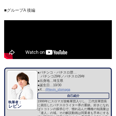
■グループA 後編
●パチンコ・パチスロ歴…
パチンコ29年／パチスロ29年
●出身地…
埼玉県
●誕生日…
10/30
●X…
@levin_slomaga
1999年にスロマガ攻略軍団入りし、三代目軍団長
に就任したパチスロライター界の重鎮。好きになれ
レビン
ばトコトンの探求心で、惚れ込んだ機種の知識量は
「達人」の域。その解説動画は同業者も手本にする