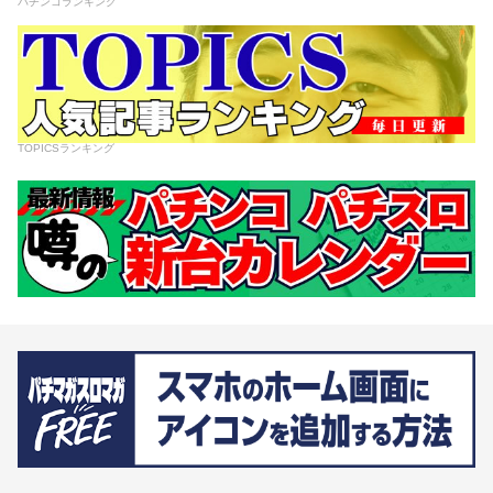
パチンコランキング
TOPICSランキング