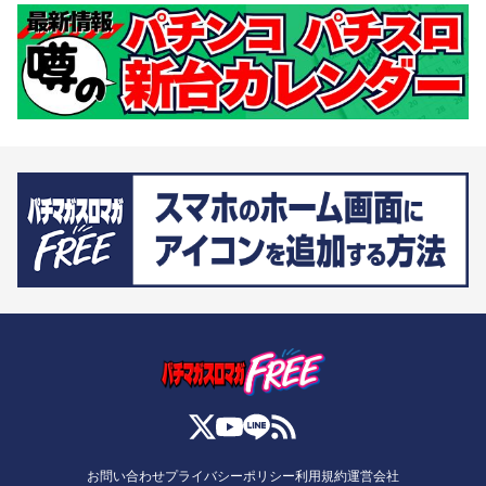
お問い合わせ
プライバシーポリシー
利用規約
運営会社