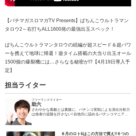
【パチマガスロマガTV Presents】ぱちんこウルトラマン
タロウ2～右打ちALL1600発の最強出玉スペック！
ぱちんこウルトラマンタロウの続編が超スピード＆超パワ
ーを携えて地球に帰還！遊タイム搭載の大当り出玉オール
1500個の爆裂機には…さらなる秘密が!?【4月19日導入予
定】
担当ライター
フリーランスライター
助六
さわやかな風貌とは裏腹に、パチンコ実戦による演出分析力
は他者の追随を許さない! 自他共に認めるパチンコマニア。
一度聞いたら忘れられない独特のハスキーボイスも特徴
(!?)。その特技を活かした機種解説動画はパチンコファンか
ら非常に高い評価を受けている。
８月のロト6はこの方法で買え!!６つの