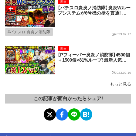
動画
【パチスロ炎炎ノ消防隊】炎炎Wルー
プシステムが6号機の壁を貫通! 最
強人気コンテンツと灼熱トリガーが
ここに融合!!
パチスロ 炎炎ノ消防隊
2023.02.17
動画
【Pフィーバー炎炎ノ消防隊】4500個
＋1500個×81%ループ！最新人気コ
ンテンツが最強RUSH搭載の超炎上
スペックで参上!!
2023.02.10
もっと見る
この記事が面白かったらシェア!