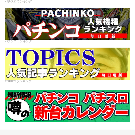
パチスロランキング
パチンコランキング
TOPICSランキング