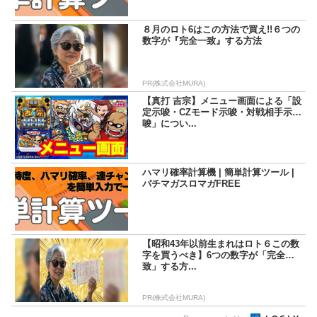
８月のロト6はこの方法で買え!!６つの
数字が『完全一致』する方法
PR(株式会社MURA)
【真打 吉宗】メニュー画面による「設
定示唆・CZモード示唆・対戦相手示
唆」につい...
ハマリ確率計算機 | 簡単計算ツール |
パチマガスロマガFREE
【昭和43年以前生まれはロト６この数
字を買うべき】6つの数字が「完全一
致」する方...
PR(株式会社MURA)