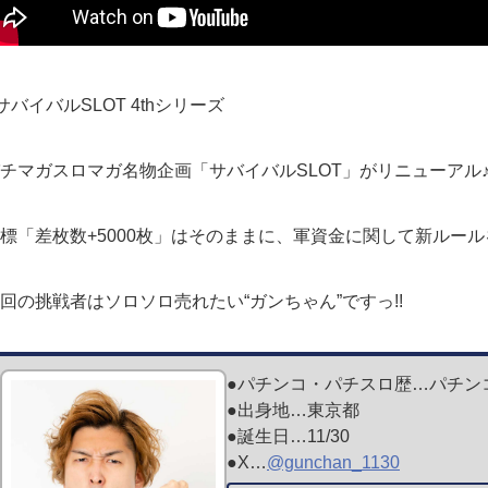
サバイバルSLOT 4thシリーズ
チマガスロマガ名物企画「サバイバルSLOT」がリニューアル
標「差枚数+5000枚」はそのままに、軍資金に関して新ルー
回の挑戦者はソロソロ売れたい“ガンちゃん”ですっ!!
●パチンコ・パチスロ歴…
パチン
●出身地…
東京都
●誕生日…
11/30
●X…
@gunchan_1130