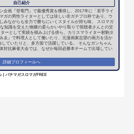
ン企画『登竜門』で最優秀賞を獲得し、2017年に「若手ライ
マガの男性ライターとしては珍しい非ガチプロ枠であり、ウ
しみながらも全力で勝ちにいくスタイルが持ち味。 スロマガ
ープな知識を交えた物腰の柔らかいやり取りで視聴者さんとの交
イターとして実績を積み上げる傍ら、カリスマライター射駒タ
みゑ』で料理人として働いたり、元漫画家志望の画力を活か
当していたりと、多方面で活躍している。 そんなガンちゃん
体対抗麻雀大会では、なぜか毎回必勝本チームで出場してい
詳細プロフィールへ
 | パチマガスロマガFREE