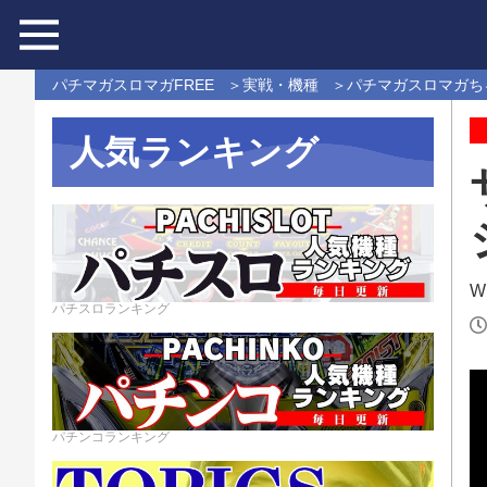
パチマガスロマガFREE
実戦・機種
パチマガスロマガち
人気ランキング
Wr
パチスロランキング
パチンコランキング