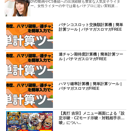
DVD動画やCS番組への出演経験も豊富な人気女子ライタ
ー。女性ライターの中では最もパチプロに近い実戦派
で、“超”がつくほどのパチンコ＆パチスロ好き。独特のほん
わかした雰囲気と、センスのあるユニークな面白トークが特
長!
パチンコスロット交換額計算機 | 簡単
計算ツール | パチマガスロマガFREE
連チャン期待度計算機 | 簡単計算ツー
ル | パチマガスロマガFREE
ハマリ確率計算機 | 簡単計算ツール |
パチマガスロマガFREE
【真打 吉宗】メニュー画面による「設
定示唆・CZモード示唆・対戦相手示
唆」につい...