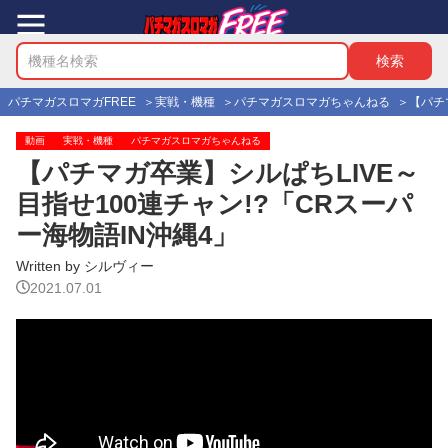
パチマガスロマガFREE
実戦・機種
パチマガスロマガちゃんねる
【パチ
動画
実戦・機種
パチマガスロマガちゃんねる
【パチマガ卒業】シルぱちLIVE～
目指せ100連チャン!?「CRスーパ
ー海物語IN沖縄4」
Written by シルヴィー
2021.07.01