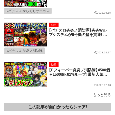
パチスロ からくりサーカス
2023.05.15
動画
【パチスロ炎炎ノ消防隊】炎炎Wルー
プシステムが6号機の壁を貫通! 最
強人気コンテンツと灼熱トリガーが
ここに融合!!
パチスロ 炎炎ノ消防隊
2023.02.17
動画
【Pフィーバー炎炎ノ消防隊】4500個
＋1500個×81%ループ！最新人気コ
ンテンツが最強RUSH搭載の超炎上
スペックで参上!!
2023.02.10
もっと見る
この記事が面白かったらシェア!