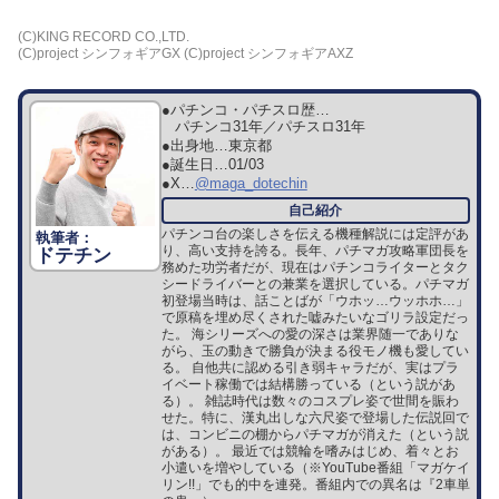
(C)KING RECORD CO.,LTD.
(C)project シンフォギアGX (C)project シンフォギアAXZ
●パチンコ・パチスロ歴…
パチンコ31年／パチスロ31年
●出身地…
東京都
●誕生日…
01/03
●X…
@maga_dotechin
パチンコ台の楽しさを伝える機種解説には定評があ
り、高い支持を誇る。長年、パチマガ攻略軍団長を
ドテチン
務めた功労者だが、現在はパチンコライターとタク
シードライバーとの兼業を選択している。パチマガ
初登場当時は、話ことばが「ウホッ…ウッホホ…」
で原稿を埋め尽くされた嘘みたいなゴリラ設定だっ
た。 海シリーズへの愛の深さは業界随一でありな
がら、玉の動きで勝負が決まる役モノ機も愛してい
る。 自他共に認める引き弱キャラだが、実はプラ
イベート稼働では結構勝っている（という説があ
る）。 雑誌時代は数々のコスプレ姿で世間を賑わ
せた。特に、漢丸出しな六尺姿で登場した伝説回で
は、コンビニの棚からパチマガが消えた（という説
がある）。 最近では競輪を嗜みはじめ、着々とお
小遣いを増やしている（※YouTube番組「マガケイ
リン!!」でも的中を連発。番組内での異名は『2車単