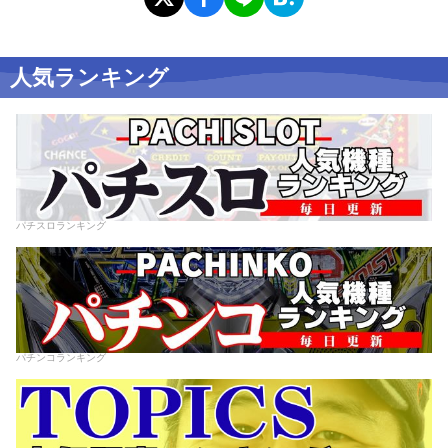
人気ランキング
パチスロランキング
パチンコランキング