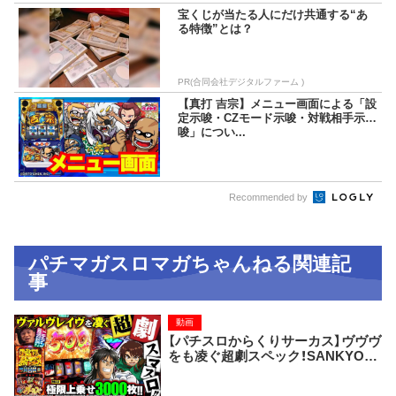
宝くじが当たる人にだけ共通する“あ
る特徴”とは？
PR(合同会社デジタルファーム )
【真打 吉宗】メニュー画面による「設
定示唆・CZモード示唆・対戦相手示
唆」につい...
Recommended by
パチマガスロマガちゃんねる関連記
事
動画
【パチスロからくりサーカス】ヴヴヴ
をも凌ぐ超劇スペック！SANKYOス
マスロ第2弾の破格性能を体感!!