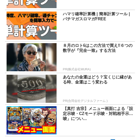
ハマリ確率計算機 | 簡単計算ツール |
パチマガスロマガFREE
８月のロト6はこの方法で買え!!６つの
数字が『完全一致』する方法
PR(株式会社MURA)
あなたの金運はどう？宝くじに縁があ
る時、金運はこう変わる
PR(合同会社デジタルファーム )
【真打 吉宗】メニュー画面による「設
定示唆・CZモード示唆・対戦相手示
唆」につい...