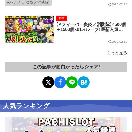
パチスロ 炎炎ノ消防隊
2023.02.17
動画
【Pフィーバー炎炎ノ消防隊】4500個
＋1500個×81%ループ！最新人気コ
ンテンツが最強RUSH搭載の超炎上
スペックで参上!!
2023.02.10
もっと見る
この記事が面白かったらシェア!
人気ランキング