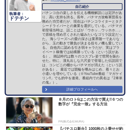
パチンコ台の楽しさを伝える機種解説には定評があ
り、高い支持を誇る。長年、パチマガ攻略軍団長を
ドテチン
務めた功労者だが、現在はパチンコライターとタク
シードライバーとの兼業を選択している。パチマガ
初登場当時は、話ことばが「ウホッ…ウッホホ…」
で原稿を埋め尽くされた嘘みたいなゴリラ設定だっ
た。 海シリーズへの愛の深さは業界随一でありな
がら、玉の動きで勝負が決まる役モノ機も愛してい
る。 自他共に認める引き弱キャラだが、実はプラ
イベート稼働では結構勝っている（という説があ
る）。 雑誌時代は数々のコスプレ姿で世間を賑わ
せた。特に、漢丸出しな六尺姿で登場した伝説回で
は、コンビニの棚からパチマガが消えた（という説
がある）。 最近では競輪を嗜みはじめ、着々とお
小遣いを増やしている（※YouTube番組「マガケイ
リン!!」でも的中を連発。番組内での異名は『2車単
の鬼』）。
詳細プロフィールへ
８月のロト6はこの方法で買え!!６つの
数字が『完全一致』する方法
PR(株式会社MURA)
【パチスロ新台】1000枚の上乗せが約