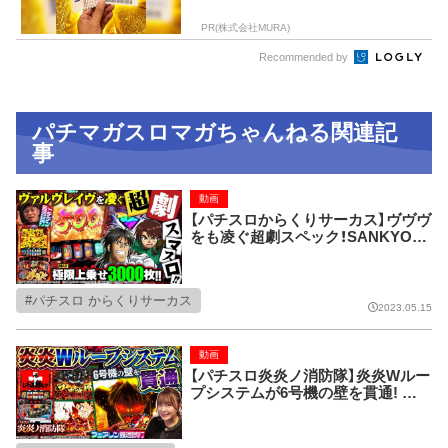
PR(株式会社MURA)
Recommended by
パチマガスロマガちゃんねる関連記
事
動画
【パチスロからくりサーカス】ヴヴヴ
をも凌ぐ超劇スペック！SANKYOス
マスロ第2弾の破格性能を体感!!
パチスロ からくりサーカス
2023.05.15
動画
【パチスロ炎炎ノ消防隊】炎炎Wルー
プシステムが6号機の壁を貫通! 最
強人気コンテンツと灼熱トリガーが
ここに融合!!