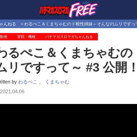
ゃんねる
わるぺこ＆くまちゃむのド根性姉妹～そんなのムリですって～
動画
実戦・機種
パチマガスロマガちゃんねる
わるぺこ＆くまちゃむの
ムリですって～ #3 公開
itten by
わるぺこ
、
くまちゃむ
2021.04.06