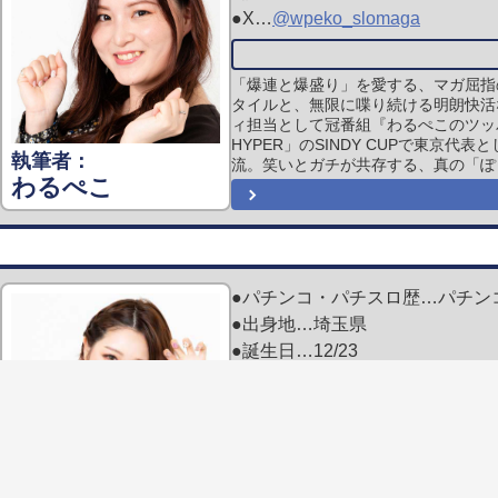
●X…
@wpeko_slomaga
「爆連と爆盛り」を愛する、マガ屈指
タイルと、無限に喋り続ける明朗快活
ィ担当として冠番組『わるぺこのツッ
HYPER」のSINDY CUPで東京
流。笑いとガチが共存する、真の「ぽ
わるぺこ
●パチンコ・パチスロ歴…
パチン
●出身地…
埼玉県
●誕生日…
12/23
●X…
@kmcham_
スロマガ休刊直前にライターデビュー
イター人生の幕開けを明るく跳ね返す
種をこよなく愛し、己の腕で一喜一憂