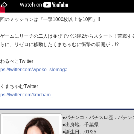
回のミッションは『一撃1000枚以上を10回』!!
ゲームにリーチの二人は並びでバジ絆2からスタート！苦戦する
らに、リゼロに移動したくまちゃむに衝撃の展開が…!?
わるぺこTwitter
tps://twitter.com/wpeko_slomaga
くまちゃむTwitter
tps://twitter.com/kmcham_
●パチンコ・パチスロ歴…
パチン
●出身地…
千葉県
●誕生日…
01/25