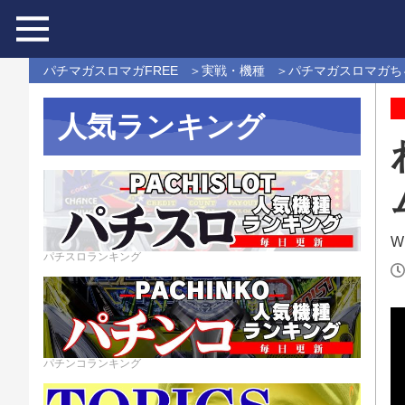
パチマガスロマガFREE
実戦・機種
パチマガスロマガち
人気ランキング
Wr
パチスロランキング
パチンコランキング