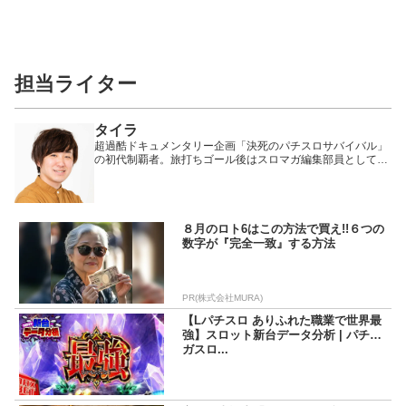
担当ライター
タイラ
超過酷ドキュメンタリー企画「決死のパチスロサバイバル」
の初代制覇者。旅打ちゴール後はスロマガ編集部員としてス
キルを磨き、2014年にライターへと転身。現在は自身出演の
かたわら、動画撮影編集やディレクションにも携わるエディ
ター兼ライターとして活躍している。どんな仕事もそつなく
こなすオールラウンダー。
８月のロト6はこの方法で買え!!６つの
数字が『完全一致』する方法
PR(株式会社MURA)
【Lパチスロ ありふれた職業で世界最
強】スロット新台データ分析 | パチマ
ガスロ...