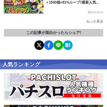
＋1500個×81%ループ！最新人気コ
ンテンツが最強RUSH搭載の超炎上
スペックで参上!!
2023.02.10
もっと見る
この記事が面白かったらシェア!
人気ランキング
パチスロランキング