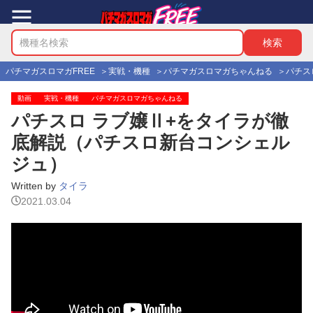
パチマガスロマガFREE
実戦・機種
パチマガスロマガちゃんねる
パチス
動画
実戦・機種
パチマガスロマガちゃんねる
パチスロ ラブ嬢Ⅱ+をタイラが徹
底解説（パチスロ新台コンシェル
ジュ）
Written by
タイラ
2021.03.04