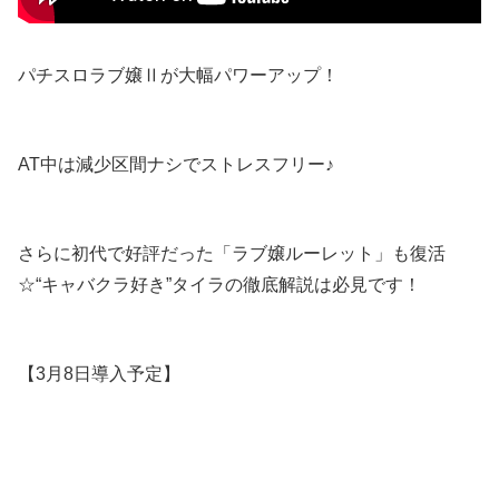
パチスロラブ嬢Ⅱが大幅パワーアップ！
AT中は減少区間ナシでストレスフリー♪
さらに初代で好評だった「ラブ嬢ルーレット」も復活
☆“キャバクラ好き”タイラの徹底解説は必見です！
【3月8日導入予定】