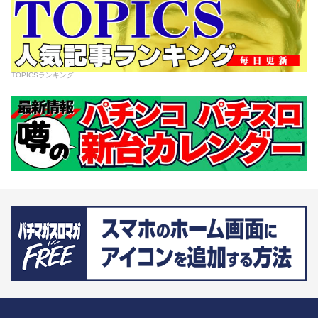
TOPICSランキング