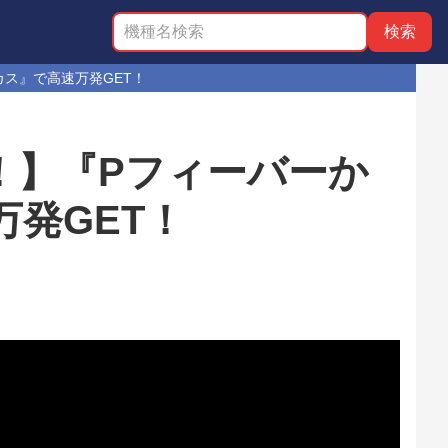
カス』で高速万発GET！
幕！】『Pフィーバーか
発GET！