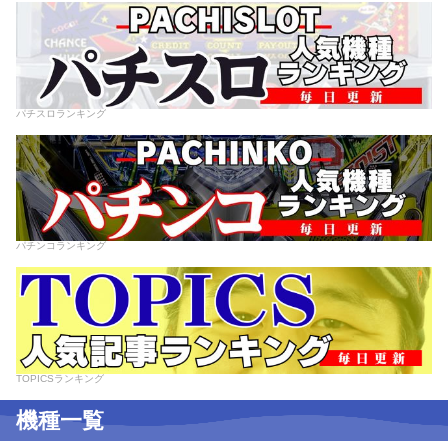
パチスロランキング
パチンコランキング
TOPICSランキング
機種一覧