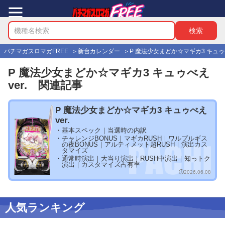
パチマガスロマガFREE
新台カレンダー
P 魔法少女まどか☆マギカ3 キュゥ
P 魔法少女まどか☆マギカ3 キュゥべえ
ver. 関連記事
P 魔法少女まどか☆マギカ3 キュゥべえ
ver.
基本スペック｜当選時の内訳
チャレンジBONUS｜マギカRUSH｜ワルプルギス
の夜BONUS｜アルティメット超RUSH｜演出カス
タマイズ
通常時演出｜大当り演出｜RUSH中演出｜知っトク
演出｜カスタマイズ占有率
2026.06.08
人気ランキング