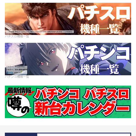
パチスロ機種一覧
パチンコ機種一覧