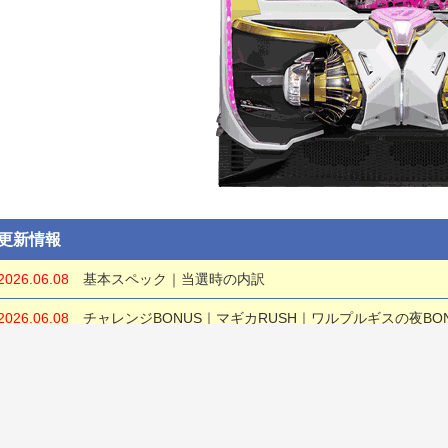
更新情報
2026.06.08
基本スペック｜当選時の内訳
2026.06.08
チャレンジBONUS｜マギカRUSH｜ワルプルギスの夜B
2026.06.08
通常時演出｜大当り演出｜RUSH中演出｜知っトク演出