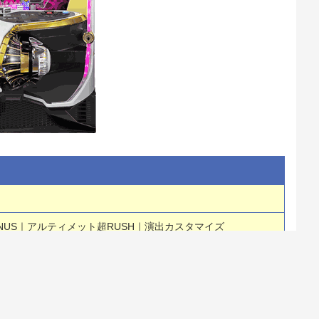
ONUS｜アルティメット超RUSH｜演出カスタマイズ
｜カスタマイズ占有率