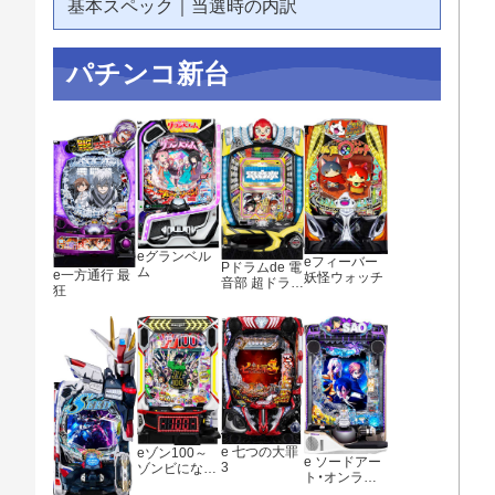
基本スペック｜当選時の内訳
パチンコ新台
eグランベル
eフィーバー
Pドラムde 電
ム
e一方通行 最
妖怪ウォッチ
音部 超ドラ熱
狂
4500ver.
e 七つの大罪
eゾン100～
e ソードアー
3
ゾンビになる
ト・オンライ
までにしたい
ン アリシゼー