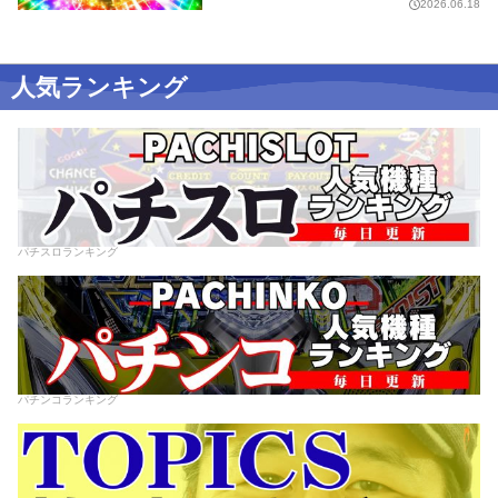
2026.06.18
人気ランキング
パチスロランキング
パチンコランキング