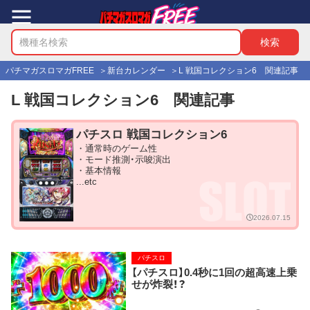
パチマガスロマガFREE
新台カレンダー
L 戦国コレクション6 関連記事
L 戦国コレクション6 関連記事
パチスロ 戦国コレクション6
通常時のゲーム性
モード推測・示唆演出
基本情報
...etc
2026.07.15
パチスロ
【パチスロ】0.4秒に1回の超高速上乗
せが炸裂！？