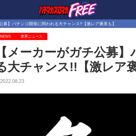
公募】パチンコ開発に関われる大チャンス!!【激レア褒美も】
NEWS
業界ニュース
【メーカーがガチ公募】
る大チャンス!!【激レア
2022.08.23