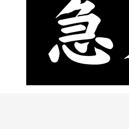
いくさの子プロジェクトってなぁに?