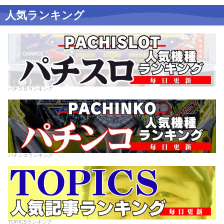
人気ランキング
パチスロランキング
パチンコランキング
TOPICSランキング