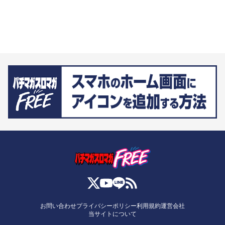
お問い合わせ
プライバシーポリシー
利用規約
運営会社
当サイトについて