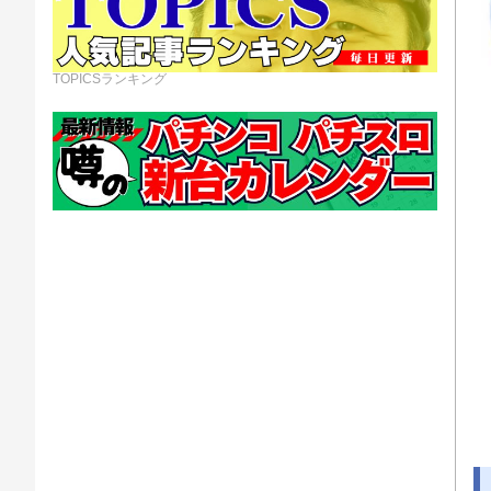
TOPICSランキング