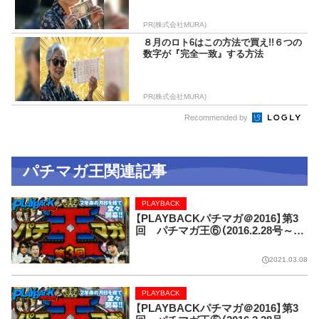
PR(株式会社MURA)
８月のロト6はこの方法で買え!!６つの
数字が『完全一致』する方法
PR(株式会社MURA)
Recommended by
パチマガ王関連記事
PLAYBACK
【PLAYBACKパチマガ＠2016】第3
回 パチマガ王⑥（2016.2.28号～20
16.5.28号）
2021.03.08
PLAYBACK
【PLAYBACKパチマガ＠2016】第3