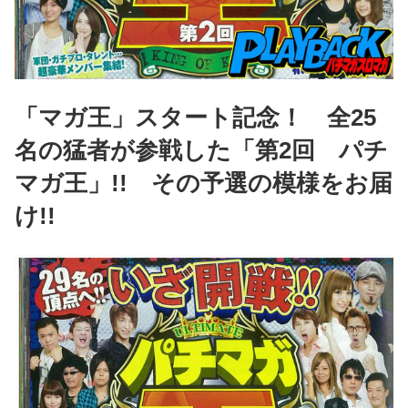
「マガ王」スタート記念！ 全25
名の猛者が参戦した「第2回 パチ
マガ王」!! その予選の模様をお届
け!!