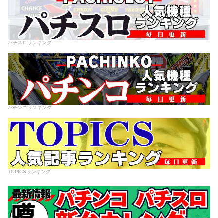
パチスロランキング
パチンコランキング
TOPICSランキング